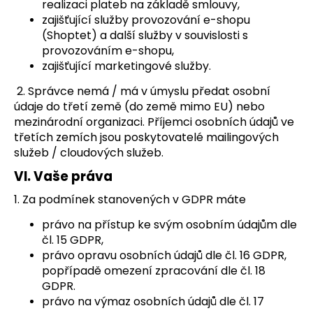
realizaci plateb na základě smlouvy,
zajišťující služby provozování e-shopu
(Shoptet) a další služby v souvislosti s
provozováním e-shopu,
zajišťující marketingové služby.
2. Správce nemá / má v úmyslu předat osobní
údaje do třetí země (do země mimo EU) nebo
mezinárodní organizaci. Příjemci osobních údajů ve
třetích zemích jsou poskytovatelé mailingových
služeb / cloudových služeb.
VI.
Vaše práva
1. Za podmínek stanovených v GDPR máte
právo na přístup ke svým osobním údajům dle
čl. 15 GDPR,
právo opravu osobních údajů dle čl. 16 GDPR,
popřípadě omezení zpracování dle čl. 18
GDPR.
právo na výmaz osobních údajů dle čl. 17